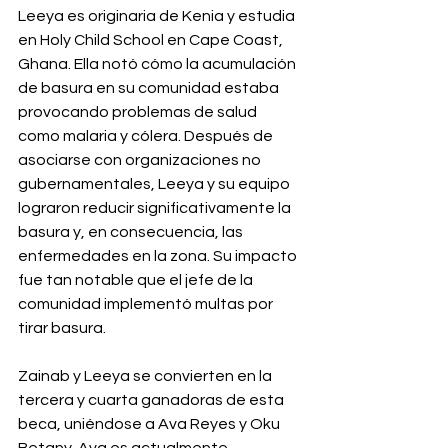
Leeya es originaria de Kenia y estudia 
en Holy Child School en Cape Coast, 
Ghana. Ella notó cómo la acumulación 
de basura en su comunidad estaba 
provocando problemas de salud 
como malaria y cólera. Después de 
asociarse con organizaciones no 
gubernamentales, Leeya y su equipo 
lograron reducir significativamente la 
basura y, en consecuencia, las 
enfermedades en la zona. Su impacto 
fue tan notable que el jefe de la 
comunidad implementó multas por 
tirar basura.
Zainab y Leeya se convierten en la 
tercera y cuarta ganadoras de esta 
beca, uniéndose a Ava Reyes y Oku 