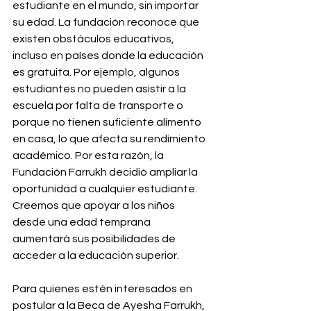
estudiante en el mundo, sin importar 
su edad. La fundación reconoce que 
existen obstáculos educativos, 
incluso en países donde la educación 
es gratuita. Por ejemplo, algunos 
estudiantes no pueden asistir a la 
escuela por falta de transporte o 
porque no tienen suficiente alimento 
en casa, lo que afecta su rendimiento 
académico. Por esta razón, la 
Fundación Farrukh decidió ampliar la 
oportunidad a cualquier estudiante. 
Creemos que apoyar a los niños 
desde una edad temprana 
aumentará sus posibilidades de 
acceder a la educación superior.
Para quienes estén interesados en 
postular a la Beca de Ayesha Farrukh, 