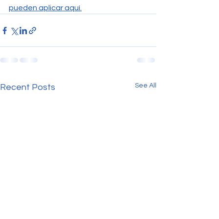
pueden aplicar aquí.
See All
Recent Posts