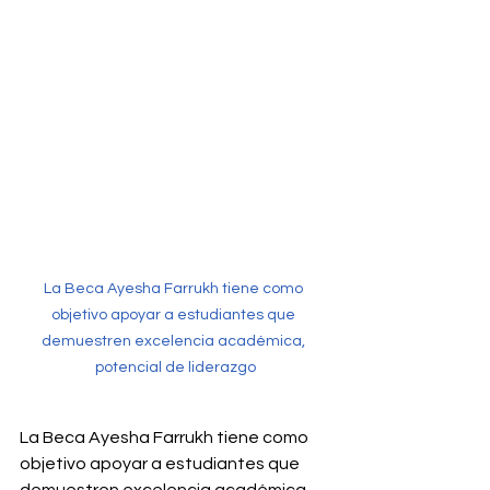
La Beca Ayesha Farrukh tiene como 
objetivo apoyar a estudiantes que 
demuestren excelencia académica, 
potencial de liderazgo
La Beca Ayesha Farrukh tiene como 
objetivo apoyar a estudiantes que 